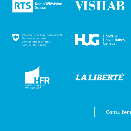
Consulter 