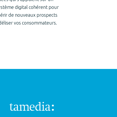
stème digital cohérent pour
érir de nouveaux prospects
idéliser vos consommateurs.