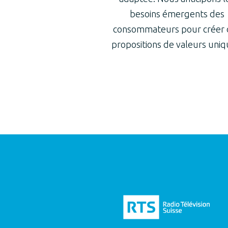
besoins émergents des
consommateurs pour créer 
propositions de valeurs uniq