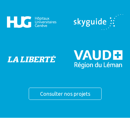
Consulter nos projets