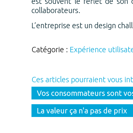
est souvent le reflet de son 
collaborateurs.
L’entreprise est un design chal
Catégorie :
Expérience utilisat
Ces articles pourraient vous in
Vos consommateurs sont vos
La valeur ça n'a pas de prix