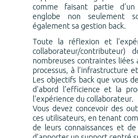
comme faisant partie d’un 
englobe non seulement son
également sa gestion back.
Toute la réflexion et l’expé
collaborateur/contributeur)
nombreuses contraintes liées au
processus, à l’infrastructure e
Les objectifs back que vous d
d’abord l’efficience et la pr
l’expérience du collaborateur.
Vous devez concevoir des outi
ces utilisateurs, en tenant com
de leurs connaissances et de l
d’apporter un support centré s