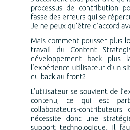
processus de contribution pou
fasse des erreurs qui se répercu
Je ne peux qu’être d’accord av
Mais comment pousser plus loin
travail du Content Strateg
développement back plus la
l’expérience utilisateur d’un si
du back au front?
L’utilisateur se souvient de l
contenu, ce qui est parti
collaborateurs-contributeurs
nécessite donc une stratégi
support technologique. Il fa