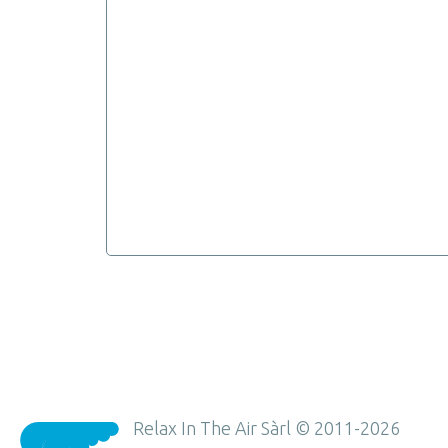
Relax In The Air Sàrl © 2011-2026