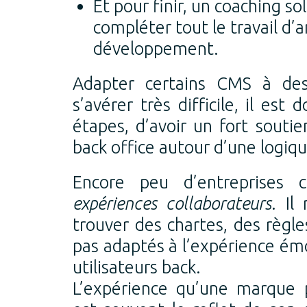
Et pour finir, un coaching so
compléter tout le travail d’
développement.
Adapter certains CMS à des 
s’avérer très difficile, il est
étapes, d’avoir un fort soutie
back office autour d’une logiqu
Encore peu d’entreprises c
expériences collaborateurs
. Il
trouver des chartes, des règle
pas adaptés à l’expérience émo
utilisateurs back.
L’expérience qu’une marque