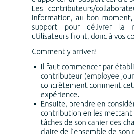
Les contributeurs/collabora
information, au bon moment, a
support pour délivrer la 
utilisateurs front, donc à vos 
Comment y arriver?
Il faut commencer par établi
contributeur (employee jou
concrètement comment cet ut
expérience.
Ensuite, prendre en considér
contribution en les mettant 
tâches de son cahier des cha
claire de l’ensemble de son p