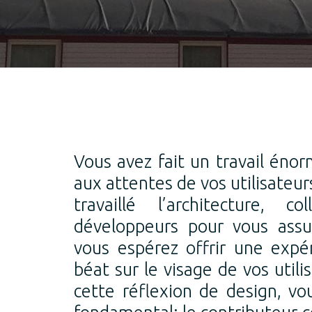
Vous avez fait un travail éno
aux attentes de vos utilisateur
travaillé l’architecture, c
développeurs pour vous assur
vous espérez offrir une expér
béat sur le visage de vos util
cette réflexion de design, vo