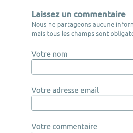
Laissez un commentaire
Nous ne partageons aucune inform
mais tous les champs sont obligato
Votre nom
Votre adresse email
Votre commentaire