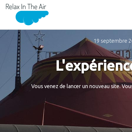
19 septembre 
L'expérienc
Vous venez de lancer un nouveau site. Vous 