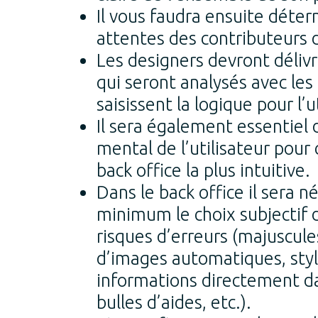
Il vous faudra ensuite déterm
attentes des contributeurs d
Les designers devront déliv
qui seront analysés avec les
saisissent la logique pour l’u
Il sera également essentiel
mental de l’utilisateur pour 
back office la plus intuitive.
Dans le back office il sera n
minimum le choix subjectif de
risques d’erreurs (majuscule
d’images automatiques, styl
informations directement da
bulles d’aides, etc.).