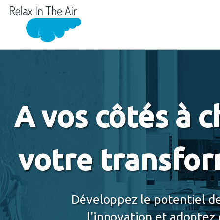
A vos côtés à 
votre transfor
Développez le potentiel de
l'innovation et adoptez 