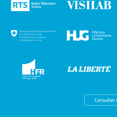
Consulter 